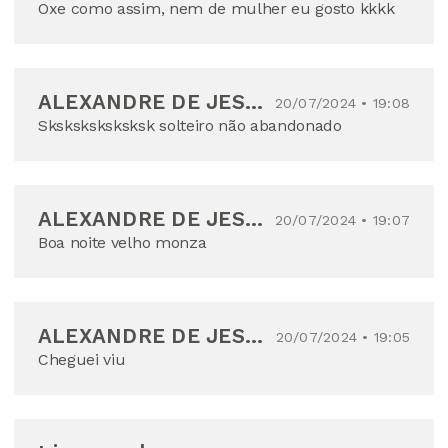
Oxe como assim, nem de mulher eu gosto kkkk
ALEXANDRE DE JESUS CARMO CHAGAS
20/07/2024 • 19:08
Sksksksksksksk solteiro não abandonado
ALEXANDRE DE JESUS CARMO CHAGAS
20/07/2024 • 19:07
Boa noite velho monza
ALEXANDRE DE JESUS CARMO CHAGAS
20/07/2024 • 19:05
Cheguei viu