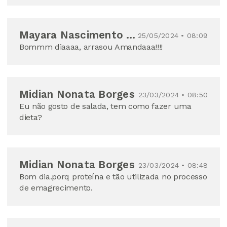
Mayara Nascimento Mendes
25/05/2024 • 08:09
Bommm diaaaa, arrasou Amandaaa!!!!
Midian Nonata Borges
23/03/2024 • 08:50
Eu não gosto de salada, tem como fazer uma
dieta?
Midian Nonata Borges
23/03/2024 • 08:48
Bom dia.porq proteína e tão utilizada no processo
de emagrecimento.