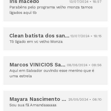
Iris macedo
13/07/2024 • 18:57
Parabéns pelo programa velho monza tamos
ligados aqui tb
Clean batista dos santos
13/07/2024 • 18:15
Tô ligado em vc velho Monza
Marcos VINICIOS Santos Almeida
08/06/2024 • 08:56
Aqui em Salvador ouvindo esse menino que é
uma estrela
Mayara Nascimento Mendes
25/05/2024 • 08:10
Sou sua fã Amandaaaaaa