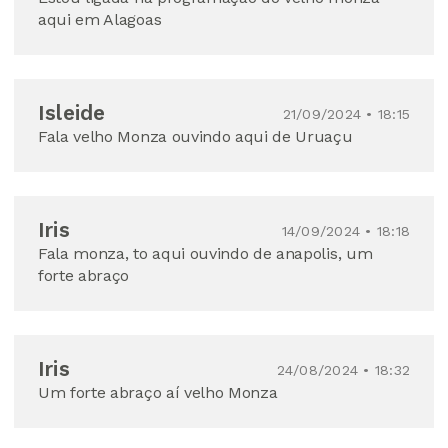
aqui em Alagoas
Isleide
21/09/2024 • 18:15
Fala velho Monza ouvindo aqui de Uruaçu
Iris
14/09/2024 • 18:18
Fala monza, to aqui ouvindo de anapolis, um
forte abraço
Iris
24/08/2024 • 18:32
Um forte abraço aí velho Monza