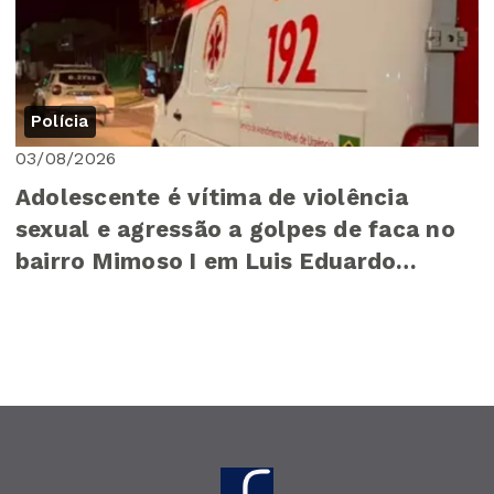
Polícia
03/08/2026
Adolescente é vítima de violência
sexual e agressão a golpes de faca no
bairro Mimoso I em Luis Eduardo
Magalhães