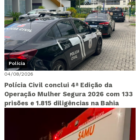
do Zeca
Polícia
04/08/2026
Polícia Civil conclui 4ª Edição da
Operação Mulher Segura 2026 com 133
prisões e 1.815 diligências na Bahia