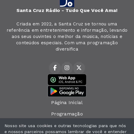
Santa Cruz Rádio - Tudo Que Você Ama!
Criada em 2022, a Santa Cruz se tornou uma
referência em entretenimento e informação, levando
aos seus ouvintes o melhor da música, notícias e
conteúdos especiais. Com uma programação
diversifica
Página Inicial
Programação
Álbuns
Nosso site usa cookies e outras tecnologias para que nós
e nossos parceiros possamos lembrar de você e entender