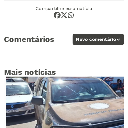
Compartilhe essa notícia
Comentários
Novo comentário
Mais notícias