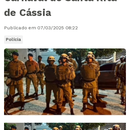
de Cássia
Publicado em 07/03/2025 08:22
Polícia