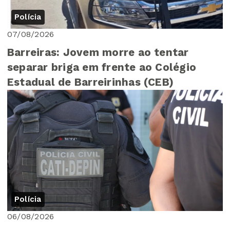
Polícia
07/08/2026
Barreiras: Jovem morre ao tentar
separar briga em frente ao Colégio
Estadual de Barreirinhas (CEB)
Polícia
06/08/2026