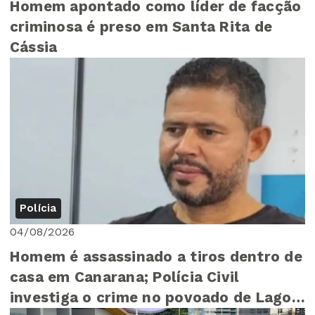
Homem apontado como líder de facção
criminosa é preso em Santa Rita de
Cássia
Polícia
04/08/2026
Homem é assassinado a tiros dentro de
casa em Canarana; Polícia Civil
investiga o crime no povoado de Lagoa