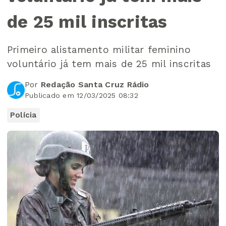
de 25 mil inscritas
Primeiro alistamento militar feminino
voluntário já tem mais de 25 mil inscritas
Por
Redação Santa Cruz Rádio
Publicado em 12/03/2025 08:32
Polícia