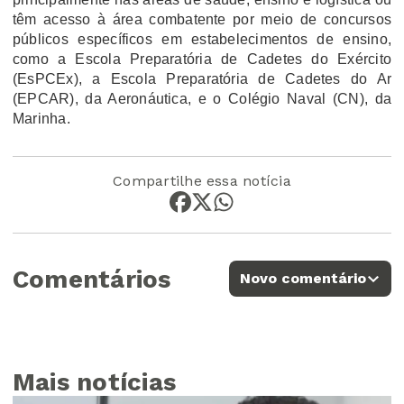
têm acesso à área combatente por meio de concursos
públicos específicos em estabelecimentos de ensino,
como a Escola Preparatória de Cadetes do Exército
(EsPCEx), a Escola Preparatória de Cadetes do Ar
(EPCAR), da Aeronáutica, e o Colégio Naval (CN), da
Marinha.
Compartilhe essa notícia
Comentários
Novo comentário
Mais notícias