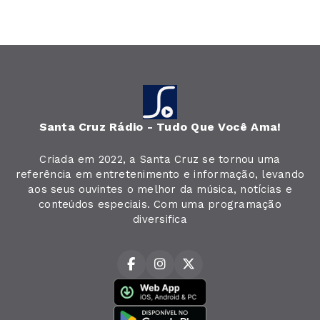
Santa Cruz Rádio - Tudo Que Você Ama!
Criada em 2022, a Santa Cruz se tornou uma
referência em entretenimento e informação, levando
aos seus ouvintes o melhor da música, notícias e
conteúdos especiais. Com uma programação
diversifica