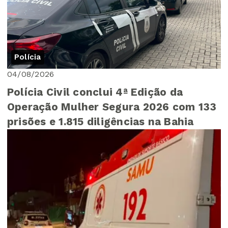
Polícia
04/08/2026
Polícia Civil conclui 4ª Edição da
Operação Mulher Segura 2026 com 133
prisões e 1.815 diligências na Bahia