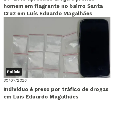
homem em flagrante no bairro Santa
Cruz em Luís Eduardo Magalhães
Polícia
30/07/2026
Indivíduo é preso por tráfico de drogas
em Luis Eduardo Magalhães