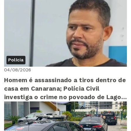
Polícia
04/08/2026
Homem é assassinado a tiros dentro de
casa em Canarana; Polícia Civil
investiga o crime no povoado de Lagoa
do Zeca