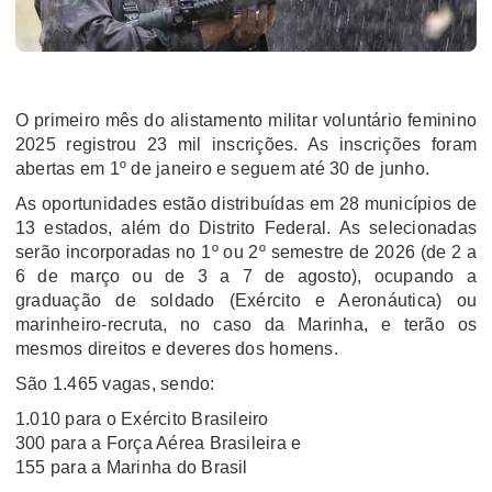
O primeiro mês do alistamento militar voluntário feminino
2025 registrou 23 mil inscrições. As inscrições foram
abertas em 1º de janeiro e seguem até 30 de junho.
As oportunidades estão distribuídas em 28 municípios de
13 estados, além do Distrito Federal. As selecionadas
serão incorporadas no 1º ou 2º semestre de 2026 (de 2 a
6 de março ou de 3 a 7 de agosto), ocupando a
graduação de soldado (Exército e Aeronáutica) ou
marinheiro-recruta, no caso da Marinha, e terão os
mesmos direitos e deveres dos homens.
São 1.465 vagas, sendo:
1.010 para o Exército Brasileiro
300 para a Força Aérea Brasileira e
155 para a Marinha do Brasil