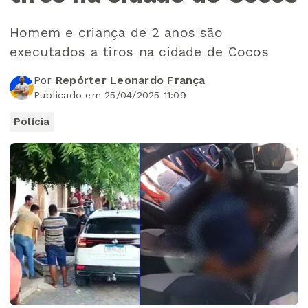
Homem e criança de 2 anos são
executados a tiros na cidade de Cocos
Por
Repórter Leonardo França
Publicado em 25/04/2025 11:09
Polícia