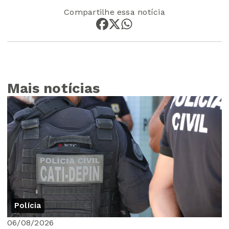
Compartilhe essa notícia
Mais notícias
Polícia
06/08/2026