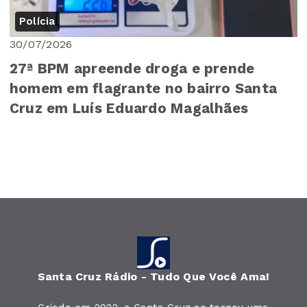
Polícia
30/07/2026
27ª BPM apreende droga e prende
homem em flagrante no bairro Santa
Cruz em Luís Eduardo Magalhães
Santa Cruz Rádio - Tudo Que Você Ama!