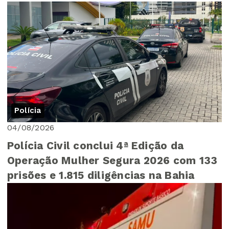
do Zeca
Polícia
04/08/2026
Polícia Civil conclui 4ª Edição da
Operação Mulher Segura 2026 com 133
prisões e 1.815 diligências na Bahia