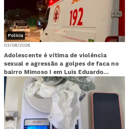
Polícia
03/08/2026
Adolescente é vítima de violência
sexual e agressão a golpes de faca no
bairro Mimoso I em Luis Eduardo
Magalhães