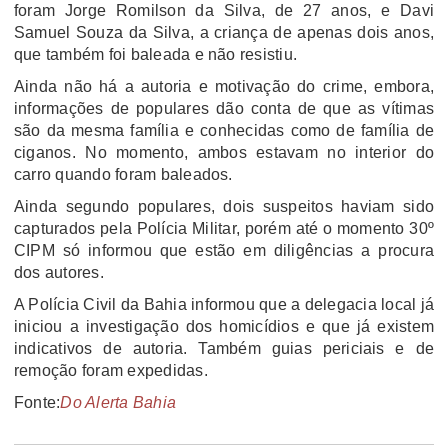
foram Jorge Romilson da Silva, de 27 anos, e Davi
Samuel Souza da Silva, a criança de apenas dois anos,
que também foi baleada e não resistiu.
Ainda não há a autoria e motivação do crime, embora,
informações de populares dão conta de que as vítimas
são da mesma família e conhecidas como de família de
ciganos. No momento, ambos estavam no interior do
carro quando foram baleados.
Ainda segundo populares, dois suspeitos haviam sido
capturados pela Polícia Militar, porém até o momento 30º
CIPM só informou que estão em diligências a procura
dos autores.
A Polícia Civil da Bahia informou que a delegacia local já
iniciou a investigação dos homicídios e que já existem
indicativos de autoria. Também guias periciais e de
remoção foram expedidas.
Fonte:
Do Alerta Bahia