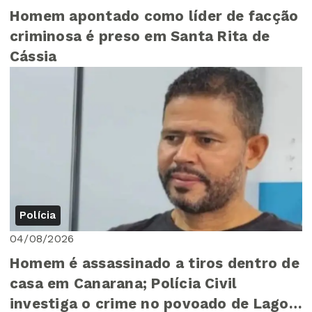
Homem apontado como líder de facção
criminosa é preso em Santa Rita de
Cássia
Polícia
04/08/2026
Homem é assassinado a tiros dentro de
casa em Canarana; Polícia Civil
investiga o crime no povoado de Lagoa