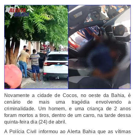
Novamente a cidade de Cocos, no oeste da Bahia, é
cenário de mais uma tragédia envolvendo a
criminalidade. Um homem, e uma criança de 2 anos
foram mortos a tiros, dentro de um carro, na tarde dessa
quinta-feira dia (24) de abril.
A Polícia Civil informou ao Alerta Bahia que as vítimas