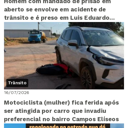
Homem com mandado de prisão em
aberto se envolve em acidente de
trânsito e é preso em Luis Eduardo
Magalhães
Trânsito
16/07/2026
Motociclista (mulher) fica ferida após
ser atingida por carro que invadiu
preferencial no bairro Campos Elíseos