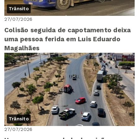
Trânsito
27/07/2026
Colisão seguida de capotamento deixa
uma pessoa ferida em Luis Eduardo
Magalhães
Trânsito
27/07/2026