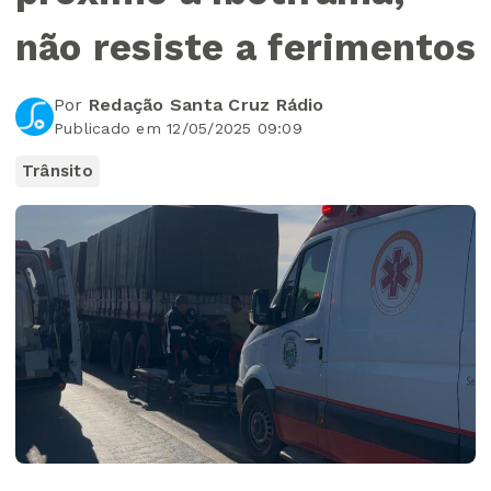
não resiste a ferimentos
Por
Redação Santa Cruz Rádio
Publicado em 12/05/2025 09:09
Trânsito