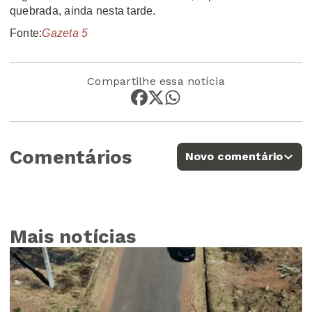
quebrada, ainda nesta tarde.
Fonte:
Gazeta 5
Compartilhe essa notícia
Comentários
Novo comentário
Mais notícias