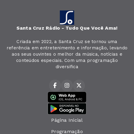
Santa Cruz Rádio - Tudo Que Você Ama!
Criada em 2022, a Santa Cruz se tornou uma
referência em entretenimento e informação, levando
aos seus ouvintes o melhor da música, notícias e
conteúdos especiais. Com uma programação
diversifica
Página Inicial
Programação