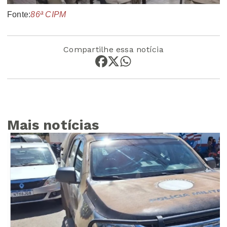
Fonte:
86ª CIPM
Compartilhe essa notícia
Mais notícias