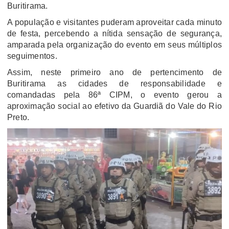
Buritirama.
A população e visitantes puderam aproveitar cada minuto
de festa, percebendo a nítida sensação de segurança,
amparada pela organização do evento em seus múltiplos
seguimentos.
Assim, neste primeiro ano de pertencimento de
Buritirama as cidades de responsabilidade e
comandadas pela 86ª CIPM, o evento gerou a
aproximação social ao efetivo da Guardiã do Vale do Rio
Preto.