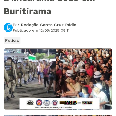
Buritirama
Por
Redação Santa Cruz Rádio
Publicado em 12/05/2025 09:11
Polícia