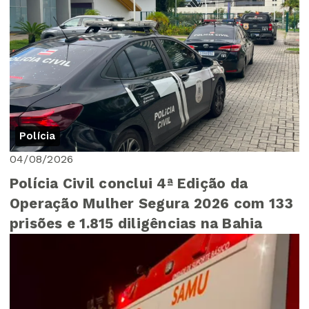
Polícia
04/08/2026
Polícia Civil conclui 4ª Edição da
Operação Mulher Segura 2026 com 133
prisões e 1.815 diligências na Bahia