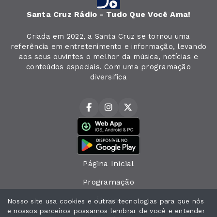
Santa Cruz Rádio - Tudo Que Você Ama!
Criada em 2022, a Santa Cruz se tornou uma
referência em entretenimento e informação, levando
aos seus ouvintes o melhor da música, notícias e
conteúdos especiais. Com uma programação
diversifica
Página Inicial
Programação
Álbuns
Nosso site usa cookies e outras tecnologias para que nós
e nossos parceiros possamos lembrar de você e entender