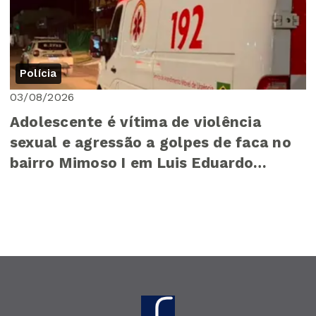
Polícia
03/08/2026
Adolescente é vítima de violência
sexual e agressão a golpes de faca no
bairro Mimoso I em Luis Eduardo
Magalhães