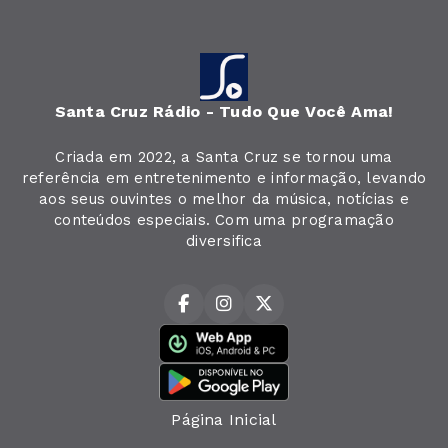
Santa Cruz Rádio - Tudo Que Você Ama!
Criada em 2022, a Santa Cruz se tornou uma
referência em entretenimento e informação, levando
aos seus ouvintes o melhor da música, notícias e
conteúdos especiais. Com uma programação
diversifica
Página Inicial