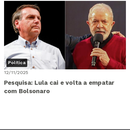
Politica
12/11/2025
Pesquisa: Lula cai e volta a empatar
com Bolsonaro