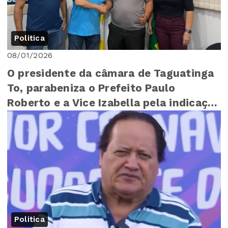
Politica
08/01/2026
O presidente da câmara de Taguatinga
To, parabeniza o Prefeito Paulo
Roberto e a Vice Izabella pela indicação
do novo...
Politica