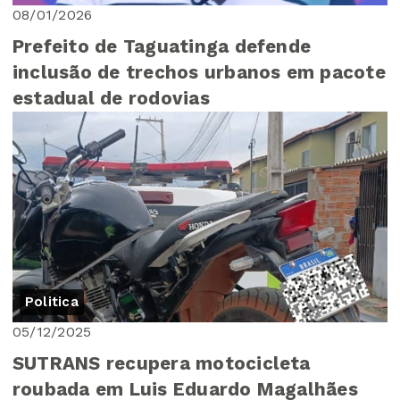
08/01/2026
Prefeito de Taguatinga defende
inclusão de trechos urbanos em pacote
estadual de rodovias
Politica
05/12/2025
SUTRANS recupera motocicleta
roubada em Luis Eduardo Magalhães