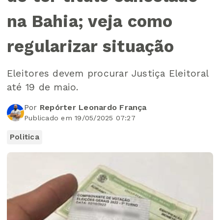
na Bahia; veja como
regularizar situação
Eleitores devem procurar Justiça Eleitoral
até 19 de maio.
Por
Repórter Leonardo França
Publicado em 19/05/2025 07:27
Politica