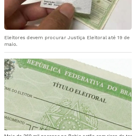
Eleitores devem procurar Justiça Eleitoral até 19 de
maio.