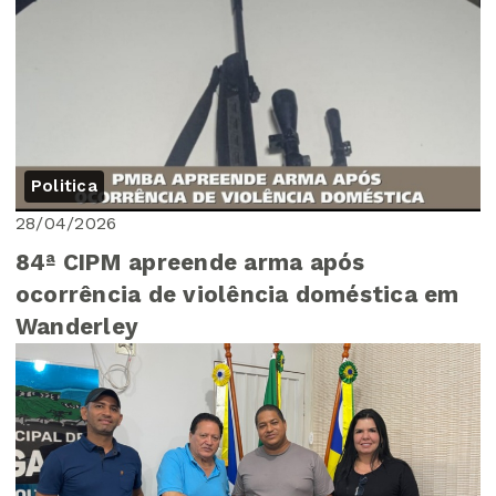
Politica
28/04/2026
84ª CIPM apreende arma após
ocorrência de violência doméstica em
Wanderley