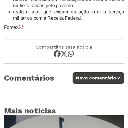
ou fiscalizadas pelo governo;
realizar atos que exijam quitação com o serviço
militar ou com a Receita Federal.
Fonte:
G1
Compartilhe essa notícia
Comentários
Novo comentário
Mais notícias