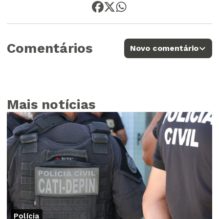
Comentários
Novo comentário
Mais notícias
Polícia