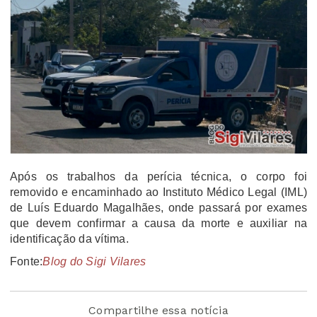
Após os trabalhos da perícia técnica, o corpo foi
removido e encaminhado ao Instituto Médico Legal (IML)
de Luís Eduardo Magalhães, onde passará por exames
que devem confirmar a causa da morte e auxiliar na
identificação da vítima.
Fonte:
Blog do Sigi Vilares
Compartilhe essa notícia