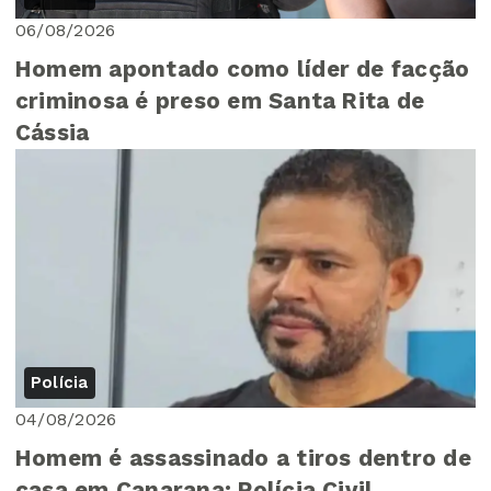
06/08/2026
Homem apontado como líder de facção
criminosa é preso em Santa Rita de
Cássia
Polícia
04/08/2026
Homem é assassinado a tiros dentro de
casa em Canarana; Polícia Civil