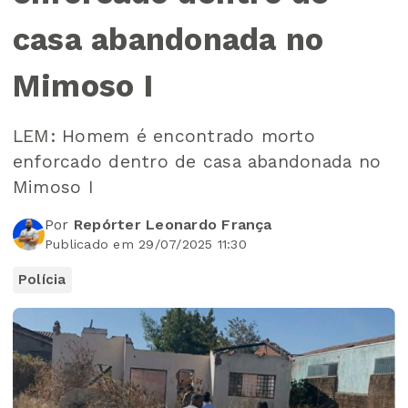
casa abandonada no
Mimoso I
LEM: Homem é encontrado morto
enforcado dentro de casa abandonada no
Mimoso I
Por
Repórter Leonardo França
Publicado em 29/07/2025 11:30
Polícia