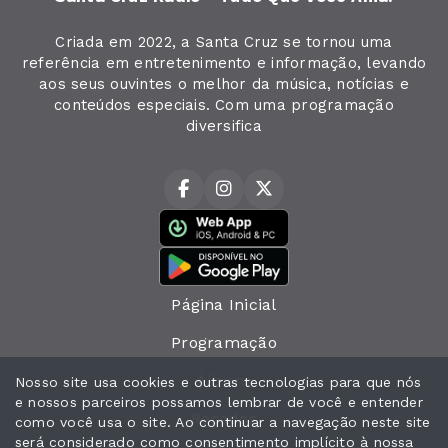
Criada em 2022, a Santa Cruz se tornou uma
referência em entretenimento e informação, levando
aos seus ouvintes o melhor da música, notícias e
conteúdos especiais. Com uma programação
diversifica
Página Inicial
Programação
Álbuns
Nosso site usa cookies e outras tecnologias para que nós
e nossos parceiros possamos lembrar de você e entender
Recados
como você usa o site. Ao continuar a navegação neste site
será considerado como consentimento implícito à nossa