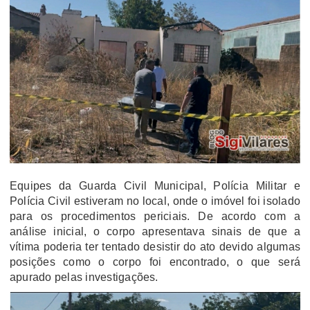
Equipes da Guarda Civil Municipal, Polícia Militar e
Polícia Civil estiveram no local, onde o imóvel foi isolado
para os procedimentos periciais. De acordo com a
análise inicial, o corpo apresentava sinais de que a
vítima poderia ter tentado desistir do ato devido algumas
posições como o corpo foi encontrado, o que será
apurado pelas investigações.