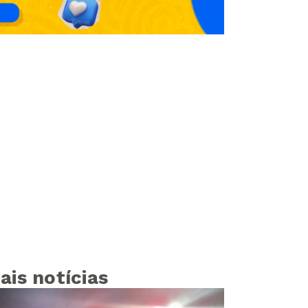
ais notícias