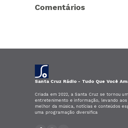
Comentários
Santa Cruz Rádio - Tudo Que Você Am
Criada em 2022, a Santa Cruz se tornou u
entretenimento e informação, levando aos 
melhor da música, notícias e conteúdos es
uma programação diversifica