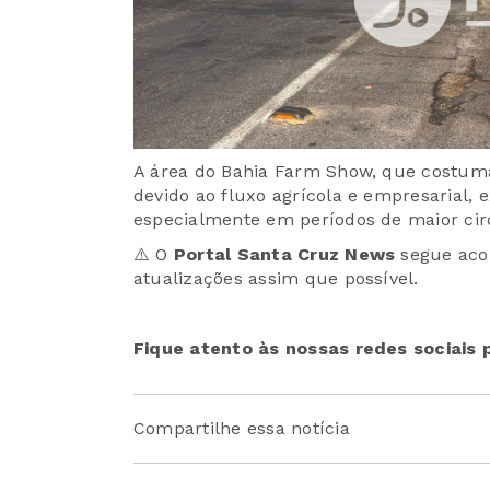
A área do Bahia Farm Show, que costum
devido ao fluxo agrícola e empresarial, 
especialmente em períodos de maior cir
⚠️ O
Portal Santa Cruz News
segue aco
atualizações assim que possível.
Fique atento às nossas redes sociais
Compartilhe essa notícia