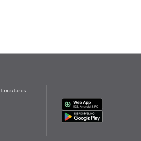
Locutores