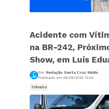
Acidente com Vítim
na BR-242, Próxim
Show, em Luís Edu
Por
Redação Santa Cruz Rádio
Publicado em 06/08/2025 12:04
Trânsito