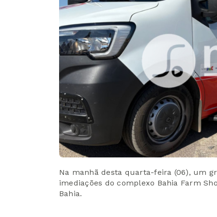
Na manhã desta quarta-feira (06), um gra
imediações do complexo Bahia Farm Sho
Bahia.