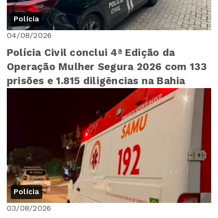
Polícia
04/08/2026
Polícia Civil conclui 4ª Edição da
Operação Mulher Segura 2026 com 133
prisões e 1.815 diligências na Bahia
Polícia
03/08/2026