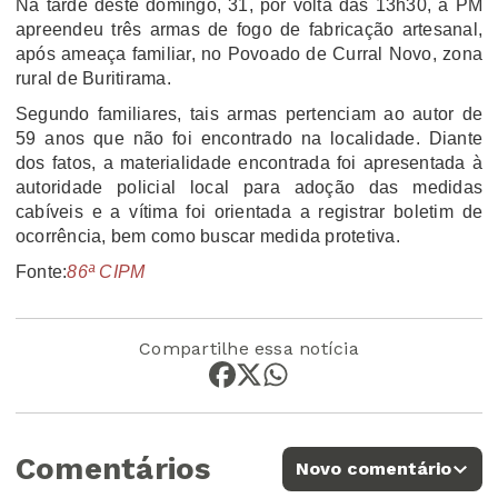
Na tarde deste domingo, 31, por volta das 13h30, a PM
apreendeu três armas de fogo de fabricação artesanal,
após ameaça familiar, no Povoado de Curral Novo, zona
rural de Buritirama.
Segundo familiares, tais armas pertenciam ao autor de
59 anos que não foi encontrado na localidade. Diante
dos fatos, a materialidade encontrada foi apresentada à
autoridade policial local para adoção das medidas
cabíveis e a vítima foi orientada a registrar boletim de
ocorrência, bem como buscar medida protetiva.
Fonte:
86ª CIPM
Compartilhe essa notícia
Comentários
Novo comentário