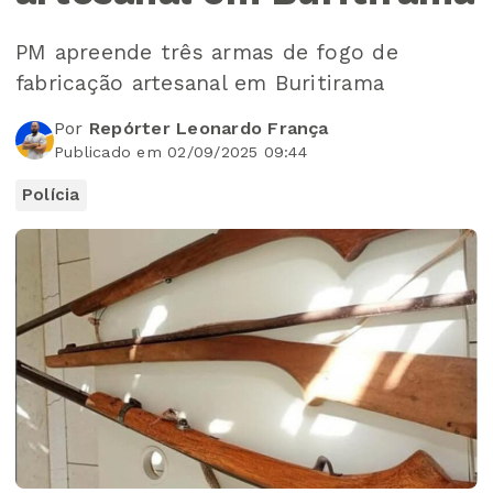
PM apreende três armas de fogo de
fabricação artesanal em Buritirama
Por
Repórter Leonardo França
Publicado em 02/09/2025 09:44
Polícia