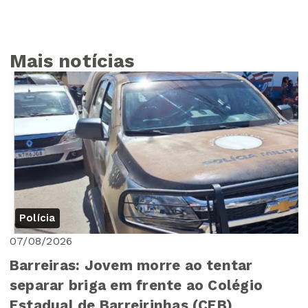
Mais notícias
Polícia
07/08/2026
Barreiras: Jovem morre ao tentar
separar briga em frente ao Colégio
Estadual de Barreirinhas (CEB)