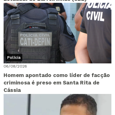
Polícia
06/08/2026
Homem apontado como líder de facção
criminosa é preso em Santa Rita de
Cássia