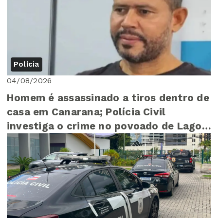
Polícia
04/08/2026
Homem é assassinado a tiros dentro de
casa em Canarana; Polícia Civil
investiga o crime no povoado de Lagoa
do Zeca