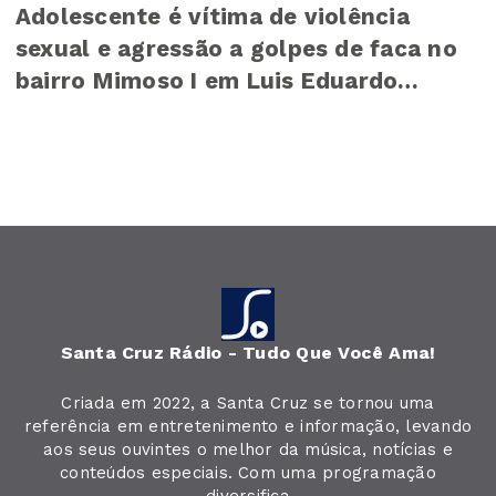
Adolescente é vítima de violência
sexual e agressão a golpes de faca no
bairro Mimoso I em Luis Eduardo
Magalhães
Santa Cruz Rádio - Tudo Que Você Ama!
Criada em 2022, a Santa Cruz se tornou uma
referência em entretenimento e informação, levando
aos seus ouvintes o melhor da música, notícias e
conteúdos especiais. Com uma programação