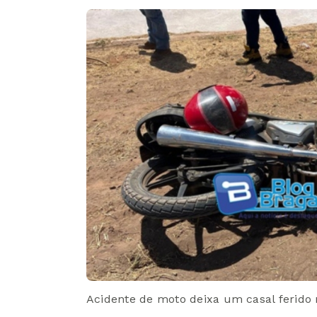
Acidente de moto deixa um casal ferido