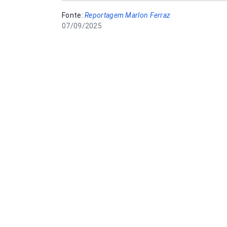
Fonte:
Reportagem Marlon Ferraz
07/09/2025