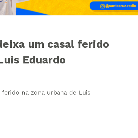
eixa um casal ferido
Luis Eduardo
ferido na zona urbana de Luis