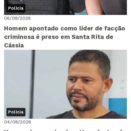
Polícia
06/08/2026
Homem apontado como líder de facção
criminosa é preso em Santa Rita de
Cássia
Polícia
04/08/2026