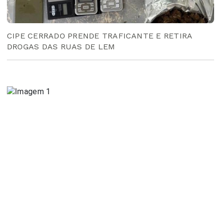
CIPE CERRADO PRENDE TRAFICANTE E RETIRA
DROGAS DAS RUAS DE LEM