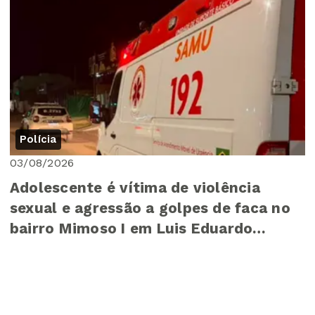
Polícia
03/08/2026
Adolescente é vítima de violência
sexual e agressão a golpes de faca no
bairro Mimoso I em Luis Eduardo
Magalhães