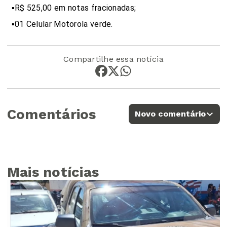
▪️R$ 525,00 em notas fracionadas;
▪️01 Celular Motorola verde.
Compartilhe essa notícia
Comentários
Novo comentário
Mais notícias