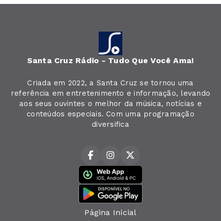
Santa Cruz Rádio - Tudo Que Você Ama!
Criada em 2022, a Santa Cruz se tornou uma
referência em entretenimento e informação, levando
aos seus ouvintes o melhor da música, notícias e
conteúdos especiais. Com uma programação
diversifica
Página Inicial