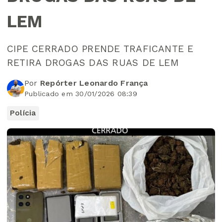
LEM
CIPE CERRADO PRENDE TRAFICANTE E
RETIRA DROGAS DAS RUAS DE LEM
Por
Repórter Leonardo França
Publicado em 30/01/2026 08:39
Polícia