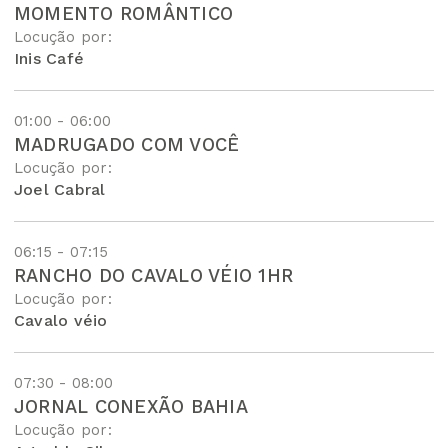
MOMENTO ROMÂNTICO
Locução por:
Inis Café
01:00 - 06:00
MADRUGADO COM VOCÊ
Locução por:
Joel Cabral
06:15 - 07:15
RANCHO DO CAVALO VÉIO 1HR
Locução por:
Cavalo véio
07:30 - 08:00
JORNAL CONEXÃO BAHIA
Locução por: