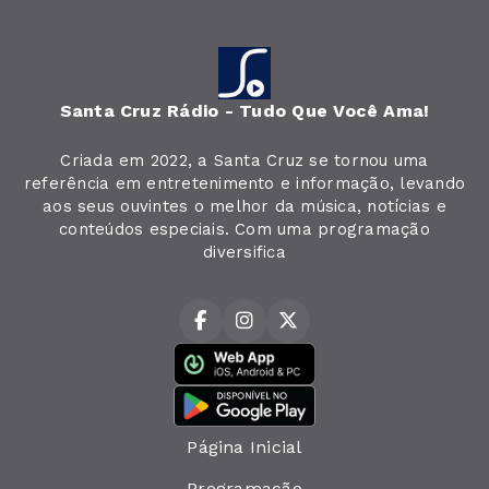
Santa Cruz Rádio - Tudo Que Você Ama!
Criada em 2022, a Santa Cruz se tornou uma
referência em entretenimento e informação, levando
aos seus ouvintes o melhor da música, notícias e
conteúdos especiais. Com uma programação
diversifica
Página Inicial
Programação