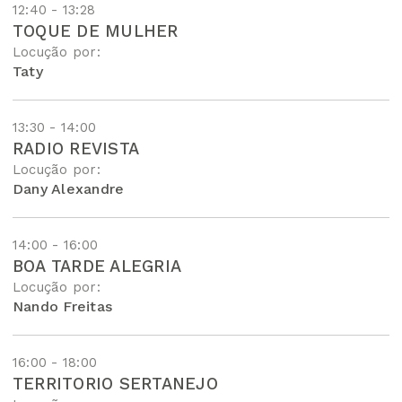
12:40 - 13:28
TOQUE DE MULHER
Locução por:
Taty
13:30 - 14:00
RADIO REVISTA
Locução por:
Dany Alexandre
14:00 - 16:00
BOA TARDE ALEGRIA
Locução por:
Nando Freitas
16:00 - 18:00
TERRITORIO SERTANEJO