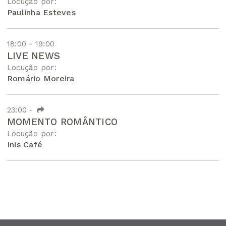
Locução por:
Paulinha Esteves
18:00 - 19:00
LIVE NEWS
Locução por:
Romário Moreira
23:00
-
MOMENTO ROMÂNTICO
Locução por:
Inis Café