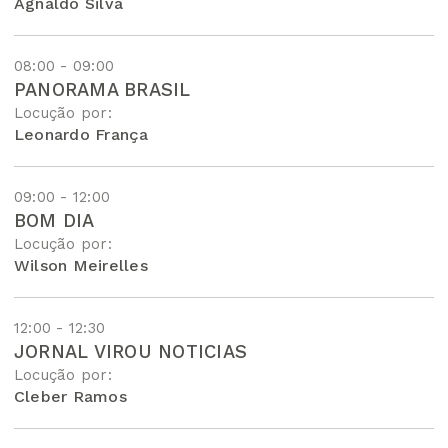
Agnaldo Silva
08:00 - 09:00
PANORAMA BRASIL
Locução por:
Leonardo França
09:00 - 12:00
BOM DIA
Locução por:
Wilson Meirelles
12:00 - 12:30
JORNAL VIROU NOTICIAS
Locução por:
Cleber Ramos